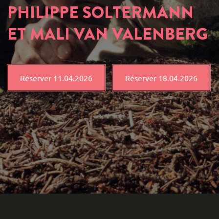
PHILIPPE SOLTERMANN
ET MALI VAN VALENBERG
Réserver 11.04.2026
Réserver 18.04.2026