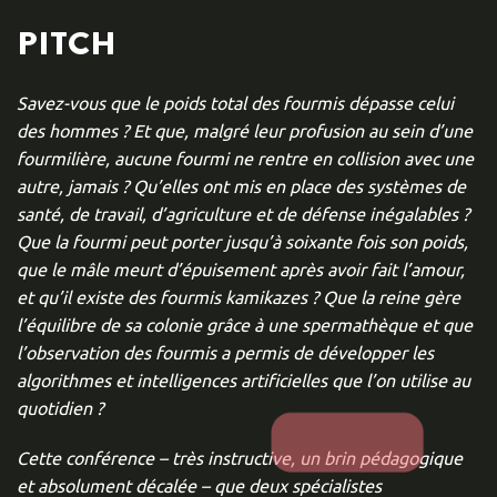
PITCH
Savez-vous que le poids total des fourmis dépasse celui
des hommes ? Et que, malgré leur profusion au sein d’une
fourmilière, aucune fourmi ne rentre en collision avec une
autre, jamais ? Qu’elles ont mis en place des systèmes de
santé, de travail, d’agriculture et de défense inégalables ?
Que la fourmi peut porter jusqu’à soixante fois son poids,
que le mâle meurt d’épuisement après avoir fait l’amour,
et qu’il existe des fourmis kamikazes ? Que la reine gère
l’équilibre de sa colonie grâce à une spermathèque et que
l’observation des fourmis a permis de développer les
algorithmes et intelligences artificielles que l’on utilise au
quotidien ?
Cette conférence – très instructive, un brin pédagogique
et absolument décalée – que deux spécialistes