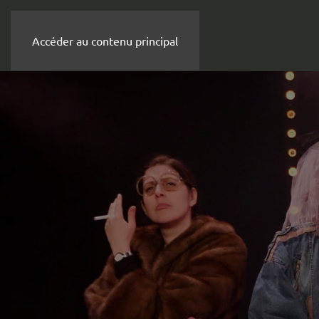
Accéder au contenu principal