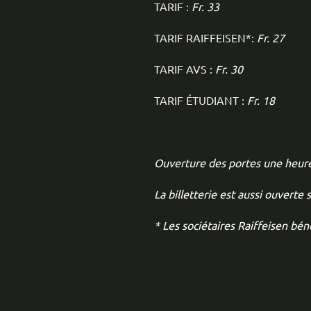
TARIF :
Fr. 33
TARIF RAIFFEISEN*:
Fr. 27
TARIF AVS :
Fr. 30
TARIF ÉTUDIANT :
Fr. 18
Ouverture des portes une heure a
La billetterie est aussi ouverte 
* Les sociétaires Raiffeisen bé