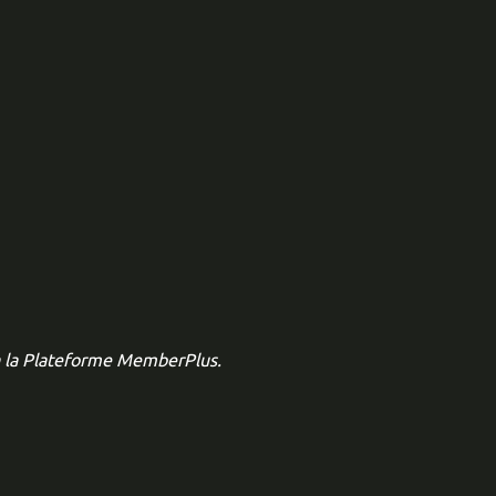
via la Plateforme MemberPlus.