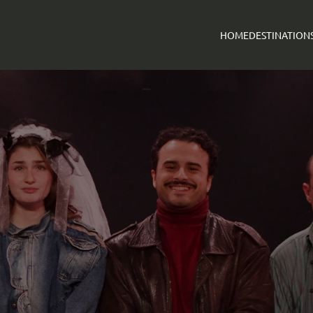
HOME
DESTINATION