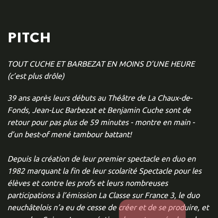
PITCH
TOUT CUCHE ET BARBEZAT EN MOINS D’UNE HEURE
(c’est plus drôle)
39 ans après leurs débuts au Théâtre de La Chaux-de-
Fonds, Jean-Luc Barbezat et Benjamin Cuche sont de
retour pour pas plus de 59 minutes - montre en main -
d’un best-of mené tambour battant!
Depuis la création de leur premier spectacle en duo en
1982 marquant la fin de leur scolarité Spectacle pour les
élèves et contre les profs et leurs nombreuses
participations à l’émission La Classe sur France 3, le duo
neuchâtelois n’a eu de cesse de créer et de se produire, et