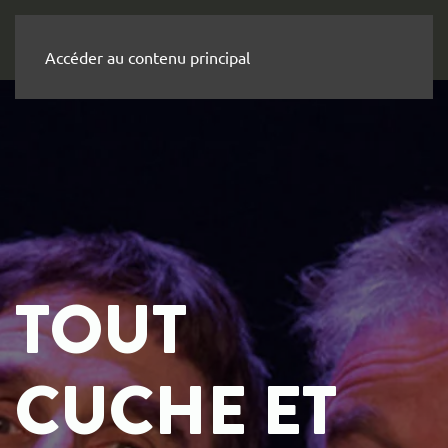
Accéder au contenu principal
TOUT
CUCHE ET