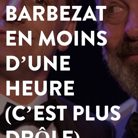
BARBEZAT
EN MOINS
D’UNE
HEURE
(C’EST PLUS