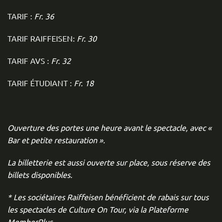
TARIF :
Fr. 36
TARIF RAIFFEISEN:
Fr. 30
TARIF AVS :
Fr. 32
TARIF ÉTUDIANT :
Fr. 18
Ouverture des portes une heure avant le spectacle, avec «
Bar et petite restauration ».
La billetterie est aussi ouverte sur place, sous réserve des
billets disponibles.
* Les sociétaires Raiffeisen bénéficient de rabais sur tous
les spectacles de Culture On Tour, via la Plateforme
MemberPlus.